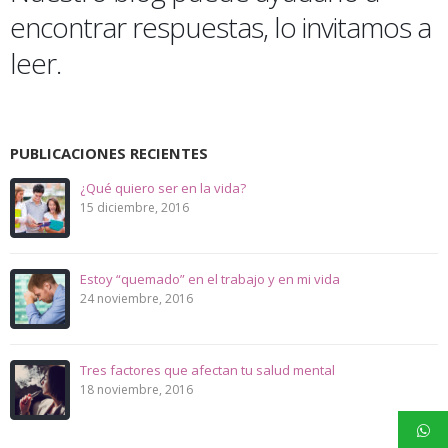
encontrar respuestas, lo invitamos a
leer.
PUBLICACIONES RECIENTES
¿Qué quiero ser en la vida?
15 diciembre, 2016
Estoy “quemado” en el trabajo y en mi vida
24 noviembre, 2016
Tres factores que afectan tu salud mental
18 noviembre, 2016